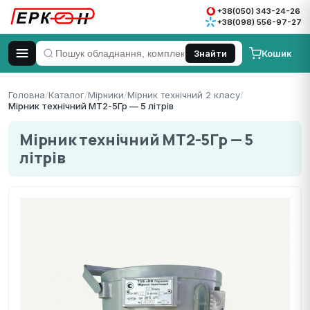
+38(050) 343-24-26
+38(098) 556-97-27
Кошик
Знайти
Головна
/
Каталог
/
Мірники
/
Мірник технічний 2 класу
/
Мірник технічний МТ2-5Гр — 5 літрів
Мірник технічний МТ2-5Гр — 5
літрів