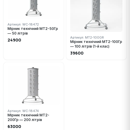
Артикул: WC-18472
Мірник технічний МТ2-50Гр
— 50 літрів
Артикул: MT2-100GR
24900
Мірник технічний МТ2-100Гр
— 100 літрів (1-й клас)
39600
Артикул: WC-18474
Мірник технічний МТ2-
200Гр — 200 літрів
63000