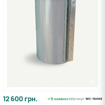
12 600 грн.
В наявності
Артикул:
WC-18468