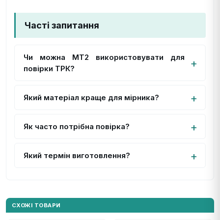
Часті запитання
Чи можна МТ2 використовувати для
повірки ТРК?
Який матеріал краще для мірника?
Як часто потрібна повірка?
Який термін виготовлення?
СХОЖІ ТОВАРИ