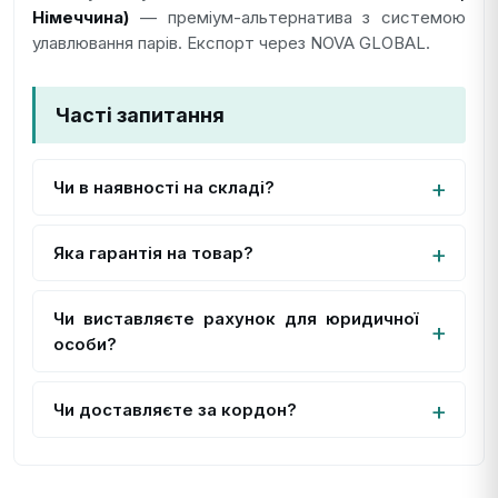
Німеччина)
— преміум-альтернатива з системою
улавлювання парів. Експорт через NOVA GLOBAL.
Часті запитання
Чи в наявності на складі?
Яка гарантія на товар?
Чи виставляєте рахунок для юридичної
особи?
Чи доставляєте за кордон?