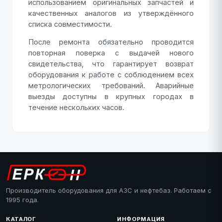
использованием оригинальных запчастей и
качественных аналогов из утверждённого
списка совместимости.
После ремонта обязательно проводится
повторная поверка с выдачей нового
свидетельства, что гарантирует возврат
оборудования к работе с соблюдением всех
метрологических требований. Аварийные
выезды доступны в крупных городах в
течение нескольких часов.
Производитель оборудования для АЗС и нефтебаз. Работаем с
1995 года.
КАТАЛОГ
ИНФОРМАЦИЯ