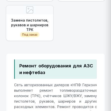
Замена пистолетов,
рукавов и шарниров
ТРК
Под заказ
Ремонт оборудования для АЗС
и нефтебаз
Сеть авторизованных дилеров «НПФ Геркон»
выполняет ремонт топливораздаточных
колонок (ТРК), счётчиков ШЖУ/ВЖУ, замену
пистолетов, рукавов, шарниров и других
расходных элементов. Ремонт проводится с