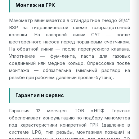
Монтаж на ГРК
Манометр ввинчивается в стандартное гнездо G1/4"
BSP на гидравлической схеме газораздаточной
колонки. На напорной линии СУГ — после
шестерённого насоса перед поршневым счётчиком.
На обратной линии — после перепускного клапана.
Уплотнение — фум-лента, паста для газовых
соединений или медное кольцо. Опрессовка после
монтажа — обязательна (мыльный раствор на
резьбе при рабочем давлении пропан-бутана).
Гарантия и сервис
Гарантия 12 месяцев. ТОВ «НПФ Геркон»
обеспечивает консультацию по подбору манометра
под характеристики конкретной ГРК (давление в
системе LPG, тип резьбы, монтажная позиция) и