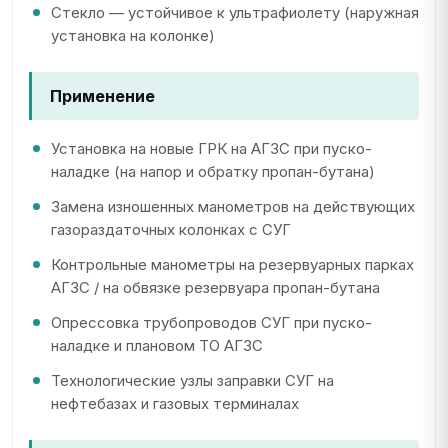
Стекло — устойчивое к ультрафиолету (наружная
установка на колонке)
Применение
Установка на новые ГРК на АГЗС при пуско-
наладке (на напор и обратку пропан-бутана)
Замена изношенных манометров на действующих
газораздаточных колонках с СУГ
Контрольные манометры на резервуарных парках
АГЗС / на обвязке резервуара пропан-бутана
Опрессовка трубопроводов СУГ при пуско-
наладке и плановом ТО АГЗС
Технологические узлы заправки СУГ на
нефтебазах и газовых терминалах