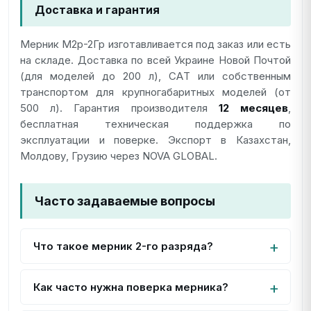
Доставка и гарантия
Мерник М2р-2Гр изготавливается под заказ или есть
на складе. Доставка по всей Украине Новой Почтой
(для моделей до 200 л), СAТ или собственным
транспортом для крупногабаритных моделей (от
500 л). Гарантия производителя
12 месяцев
,
бесплатная техническая поддержка по
эксплуатации и поверке. Экспорт в Казахстан,
Молдову, Грузию через NOVA GLOBAL.
Часто задаваемые вопросы
Что такое мерник 2-го разряда?
Как часто нужна поверка мерника?