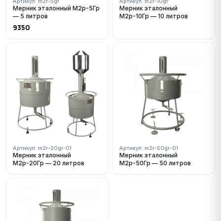
Артикул: m2r-5gr
Артикул: m2r-10gr
Мерник эталонный М2р-5Гр
Мерник эталонный
— 5 литров
М2р-10Гр — 10 литров
9350
Артикул: m2r-20gr-01
Артикул: m2r-50gr-01
Мерник эталонный
Мерник эталонный
М2р-20Гр — 20 литров
М2р-50Гр — 50 литров