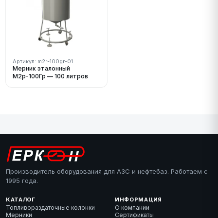
Артикул: m2r-100gr-01
Мерник эталонный
М2р-100Гр — 100 литров
Производитель оборудования для АЗС и нефтебаз. Работаем с
1995 года.
КАТАЛОГ
ИНФОРМАЦИЯ
Топливораздаточные колонки
О компании
Мерники
Сертификаты