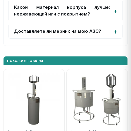
Какой материал корпуса лучше:
нержавеющий или с покрытием?
Доставляете ли мерник на мою АЗС?
ПОХОЖИЕ ТОВАРЫ