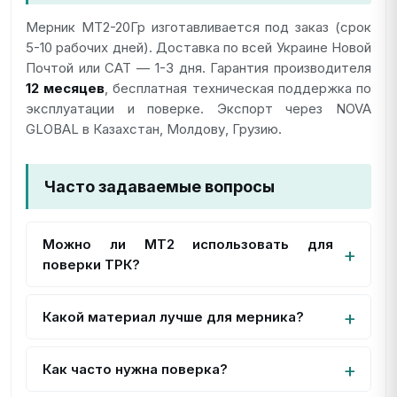
Мерник МТ2-20Гр изготавливается под заказ (срок
5-10 рабочих дней). Доставка по всей Украине Новой
Почтой или САТ — 1-3 дня. Гарантия производителя
12 месяцев
, бесплатная техническая поддержка по
эксплуатации и поверке. Экспорт через NOVA
GLOBAL в Казахстан, Молдову, Грузию.
Часто задаваемые вопросы
Можно ли МТ2 использовать для
поверки ТРК?
Какой материал лучше для мерника?
Как часто нужна поверка?