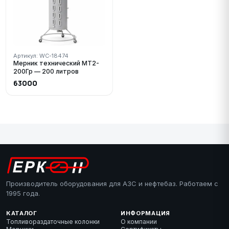
Артикул: WC-18474
Мерник технический МТ2-
200Гр — 200 литров
63000
Производитель оборудования для АЗС и нефтебаз. Работаем с
1995 года.
КАТАЛОГ
ИНФОРМАЦИЯ
Топливораздаточные колонки
О компании