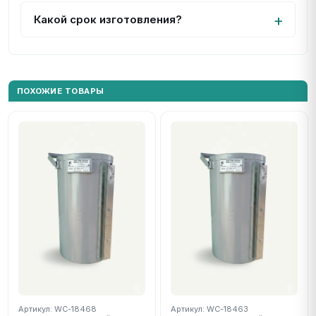
Какой срок изготовления?
ПОХОЖИЕ ТОВАРЫ
Артикул: WC-18468
Артикул: WC-18463