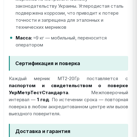
законодательству Украины. Углеродистая сталь
подвержена коррозии, что приводит к потере
точности и запрещена для эталонных и
технических мерников
Масса:
≈9 кг — мобильный, переносится
оператором
Сертификация и поверка
Каждый мерник МТ2-20Гр поставляется с
паспортом и свидетельством о поверке
УкрМетрТестСтандарта
. Межповерочный
интервал —
1 год
. По истечении срока — повторная
поверка в любом аккредитованном центре или вызов
выездного поверителя.
Доставка и гарантия