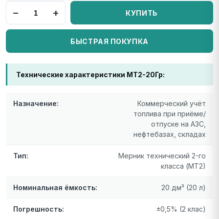
−
+
КУПИТЬ
БЫСТРАЯ ПОКУПКА
Технические характеристики МТ2-20Гр:
Назначение:
Коммерческий учёт
топлива при приёме/
отпуске на АЗС,
нефтебазах, складах
Тип:
Мерник технический 2-го
класса (МТ2)
Номинальная ёмкость:
20 дм³ (20 л)
Погрешность:
±0,5% (2 клас)