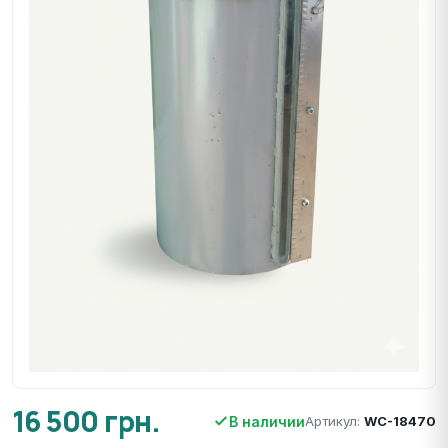
16 500 грн.
В наличии
Артикул:
WC-18470