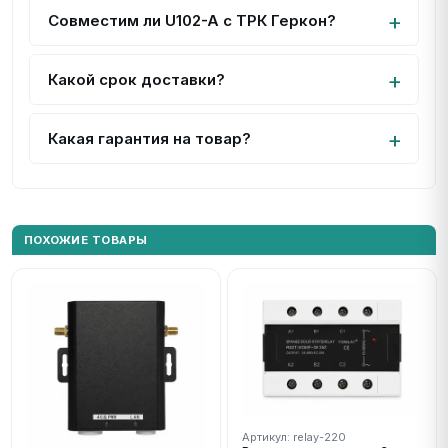
Совместим ли U102-A с ТРК Геркон?
Какой срок доставки?
Какая гарантия на товар?
ПОХОЖИЕ ТОВАРЫ
Артикул: relay-220