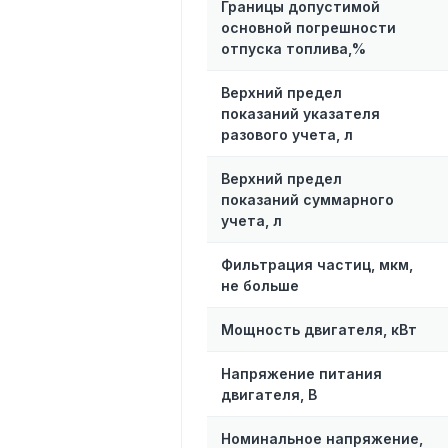
Границы допустимой
основной погрешности
отпуска топлива,%
Верхний предел
показаний указателя
разового учета, л
Верхний предел
показаний суммарного
учета, л
Фильтрация частиц, мкм,
не больше
Мощность двигателя, кВт
Напряжение питания
двигателя, В
Номинальное напряжение,