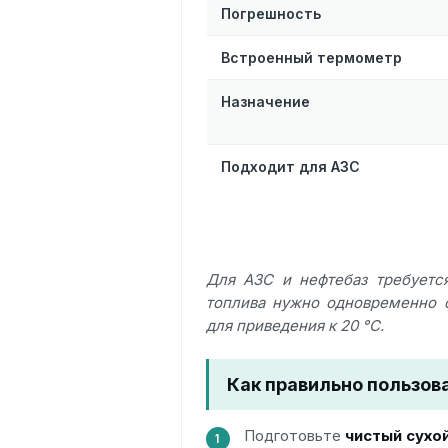
Погрешность
Встроенный термометр
Назначение
Подходит для АЗС
Для АЗС и нефтебаз требует
топлива нужно одновременно ф
для приведения к 20 °C.
Как правильно пользо
Подготовьте
чистый сухо