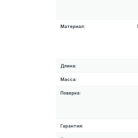
Материал:
Длина:
Масса:
Поверка:
Гарантия: