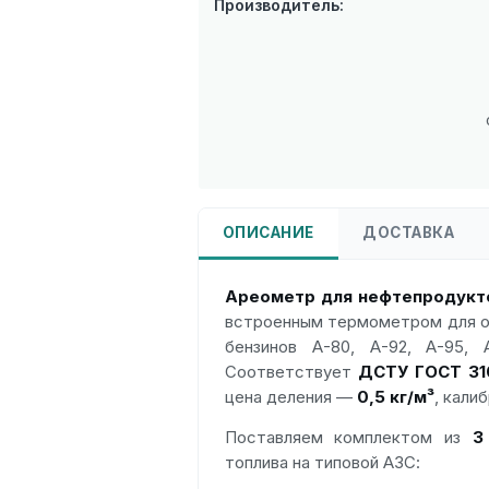
Производитель:
ОПИСАНИЕ
ДОСТАВКА
Ареометр для нефтепродукт
встроенным термометром для о
бензинов А-80, А-92, А-95, 
Соответствует
ДСТУ ГОСТ 31
цена деления —
0,5 кг/м³
, кали
Поставляем комплектом из
3
топлива на типовой АЗС: