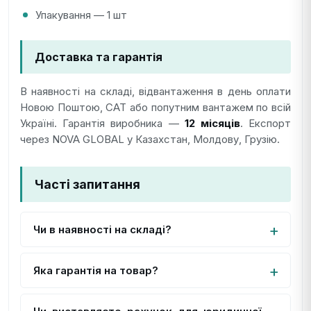
Упакування — 1 шт
Доставка та гарантія
В наявності на складі, відвантаження в день оплати
Новою Поштою, САТ або попутним вантажем по всій
Україні. Гарантія виробника —
12 місяців
. Експорт
через NOVA GLOBAL у Казахстан, Молдову, Грузію.
Часті запитання
Чи в наявності на складі?
Яка гарантія на товар?