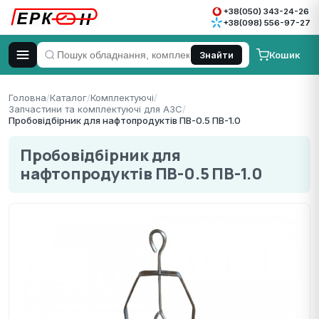
+38(050) 343-24-26
+38(098) 556-97-27
Кошик
Знайти
Головна
/
Каталог
/
Комплектуючі
/
Запчастини та комплектуючі для АЗС
/
Пробовідбірник для нафтопродуктів ПВ-0.5 ПВ-1.0
Пробовідбірник для
нафтопродуктів ПВ-0.5 ПВ-1.0