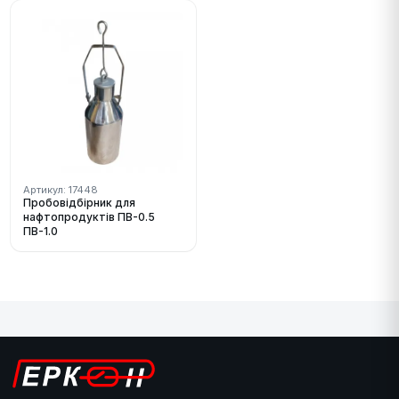
Артикул: 17448
Пробовідбірник для
нафтопродуктів ПВ-0.5
ПВ-1.0