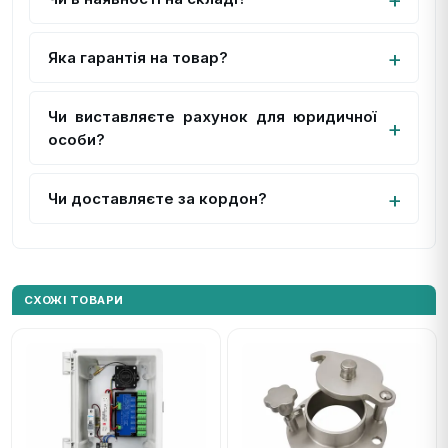
Яка гарантія на товар?
Чи виставляєте рахунок для юридичної
особи?
Чи доставляєте за кордон?
СХОЖІ ТОВАРИ