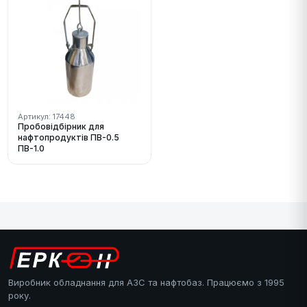
Артикул: 17448
Пробовідбірник для
нафтопродуктів ПВ-0.5
ПВ-1.0
Виробник обладнання для АЗС та нафтобаз. Працюємо з 1995
року.