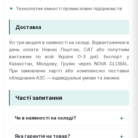
Технологічні ємності промислових підприємств
Доставка
Усі три моделі в наявності на складі. Відвантаження в
день оплати Новою Поштою, САТ або попутним
вантажем по всій Україні (1-3 дні). Експорт у
Казахстан, Молдову, Грузію через NOVA GLOBAL.
При замовленні партії або комплексної поставки
обладнання АЗС — індивідуальні умови та знижки.
Часті запитання
Чи в наявності на складі?
Яка гарантія на товар?