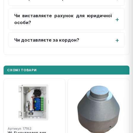
Чи виставляєте рахунок для юридичної
особи?
Чи доставляєте за кордон?
СХОЖІ ТОВАРИ
Артикул: 17182
Wi-Fi контролер для