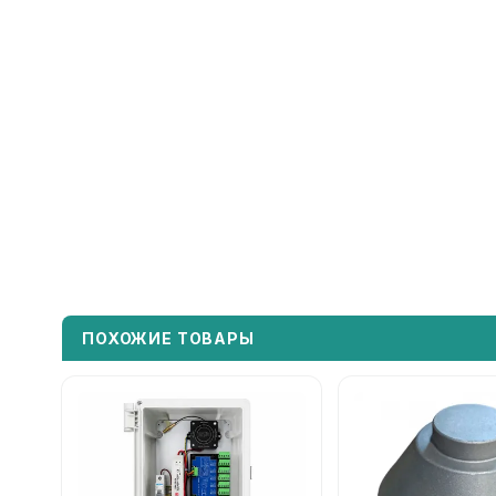
ПОХОЖИЕ ТОВАРЫ